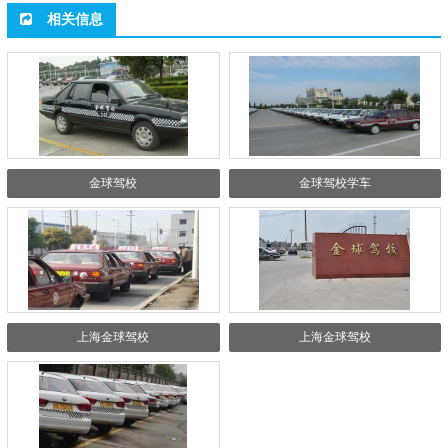
相关信息
金球驾校
金球驾校学车
上海金球驾校
上海金球驾校