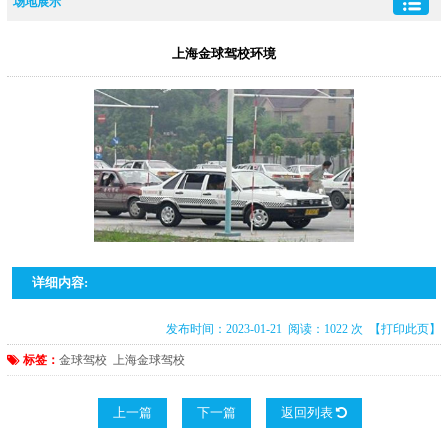
场地展示
上海金球驾校环境
详细内容:
发布时间：2023-01-21 阅读：1022 次
【打印此页】
标签：
金球驾校
上海金球驾校
上一篇
下一篇
返回列表