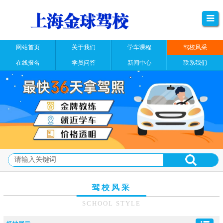
网站首页
关于我们
学车课程
驾校风采
在线报名
学员问答
新闻中心
联系我们
驾校风采
SCHOOL STYLE