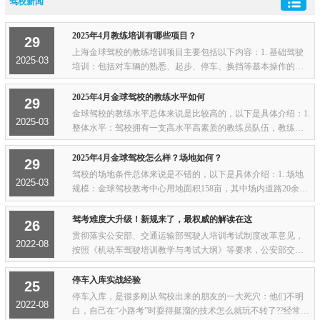
驾校新闻
2025年4月教练培训有哪些项目？
29
上海金球驾校的教练培训项目主要包括以下内容：1. 基础驾驶
2025-03
培训：包括对车辆的熟悉、起步、停车、换挡等基本操作的训
练。2. 场地驾驶培训：涵盖倒车入库、坡道定点停车与起步、
侧方停车、曲线行驶、直角转弯等项目。3. 道路驾...
2025年4月金球驾校的教练水平如何
29
金球驾校的教练水平总体来说是比较高的，以下是具体介绍：1.
2025-03
整体水平：驾校拥有一支高水平高素质的教练员队伍，教练们
大多拥有多年的教学经验，能够为学员提供专业的驾驶培训。2.
学员评价 - 有学员表示教练教学技术高超...
2025年4月金球驾校怎么样？场地如何？
29
驾校的场地条件总体来说是不错的，以下是具体介绍：1. 场地
2025-03
规模：金球驾校教考中心用地面积158亩，其中场内道路20余公
里，现有样式场地10000平方米，多功能教学楼1500平方米。2.
设施齐全：基地道路设施齐全，设有标...
驾考难度大升级！新规来了，最权威的解读在这
26
贯彻落实公安部、交通运输部驾驶人培训考试制度改革意见，
2022-08
按照《机动车驾驶培训教学与考试大纲》等要求，公安部交通
管理科研所承担了《驾驶人考试内容与方法》（GA 1026）等行
业标准修订工作。经公安部批准，新版标准...
停车入库实战经验
25
停车入库，是很多刚从驾校出来的朋友的一大死穴：他们不明
2022-08
白，自己在“小路考”时耍得挺溜的技术怎么就玩不转了??经常是