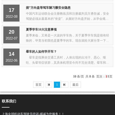
前后左右险象环生，手忙脚乱半天车还是停得七歪八斜？下面
三步，让你迅速从“学院派”变为“实...
搓”方向盘等驾车陋习酿安全隐患
17
中国汽车运动联合会注册教练员和注册裁判员方勇告诫，安全
2022-08
驾驶必须从最基本的“坐姿”、从握好方向盘开始，从学会规划
路线和精准的控制速度及刹车做起。大多数车主缺乏安全驾驶
意识记者前日在一大型停车场静观十分钟...
夏季学车10大注意事项
20
夏季来临，又将是一大波的学车热，关于夏季学车我是很有经
2022-07
验的，毕竟当初我也是夏季学的车。现在就给大家分享一下夏
季学车的注意事项。1、练车过程中如果感觉身体不舒服，千万
不要硬撑，应马上告诉教练，及时到阴凉处...
晕车的人如何学开车？
14
晕车是指乘坐交通工具时，人体出现的出冷汗、恶心、呕
2022-06
吐、头晕等症状群，其具体机理至今尚不完全清楚。晕车和人
的体质有关，当前并没有可以长期治疗晕车的手段，但是，短
期内治疗晕车的方法非常多，其中包括药物以...
10
条/页 共
8
条 页次：
1
/1
页
首页
1
最后
联系我们
上海金球机动车驾驶员培训-竭诚为您服务！！