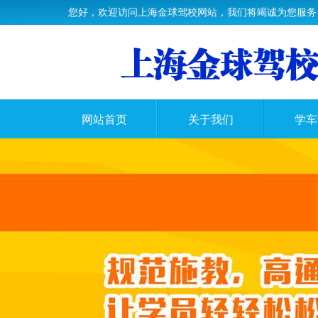
您好，欢迎访问上海金球驾校网站，我们将竭诚为您服务
网站首页
关于我们
学车