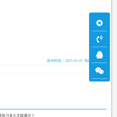
发布时间：2025-03-29 阅读：4290次
需要练习多久才能通过？