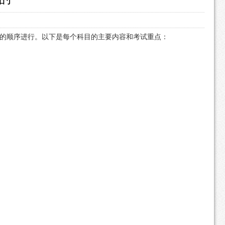
四 的顺序进行。以下是每个科目的主要内容和考试重点：