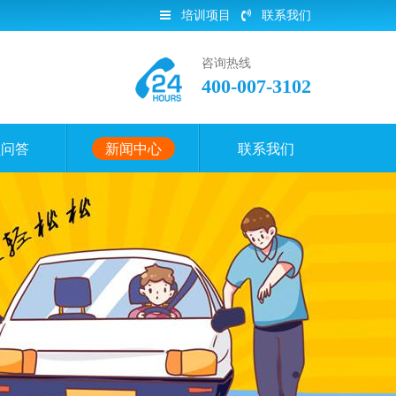
培训项目
联系我们
咨询热线
400-007-3102
员问答
新闻中心
联系我们