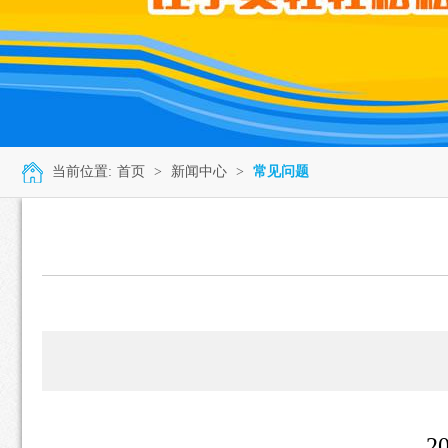
当前位置:
首页
>
新闻中心
>
常见问题
2