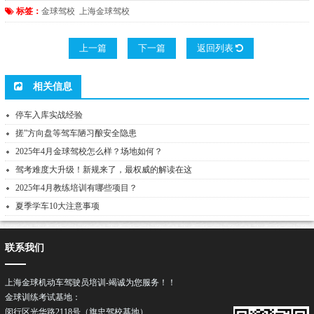
标签：
金球驾校
上海金球驾校
上一篇
下一篇
返回列表
相关信息
停车入库实战经验
搓”方向盘等驾车陋习酿安全隐患
2025年4月金球驾校怎么样？场地如何？
驾考难度大升级！新规来了，最权威的解读在这
2025年4月教练培训有哪些项目？
夏季学车10大注意事项
联系我们
上海金球机动车驾驶员培训-竭诚为您服务！！
金球训练考试基地：
闵行区光华路2118号（旗忠驾校基地）