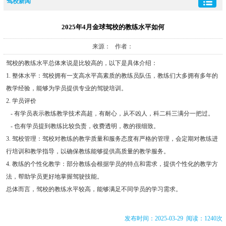
驾校新闻
2025年4月金球驾校的教练水平如何
来源： 作者：
驾校的教练水平总体来说是比较高的，以下是具体介绍：
1. 整体水平：驾校拥有一支高水平高素质的教练员队伍，教练们大多拥有多年的
教学经验，能够为学员提供专业的驾驶培训。
2. 学员评价
- 有学员表示教练教学技术高超，有耐心，从不凶人，科二科三满分一把过。
- 也有学员提到教练比较负责，收费透明，教的很细致。
3. 驾校管理：驾校对教练的教学质量和服务态度有严格的管理，会定期对教练进
行培训和教学指导，以确保教练能够提供高质量的教学服务。
4. 教练的个性化教学：部分教练会根据学员的特点和需求，提供个性化的教学方
法，帮助学员更好地掌握驾驶技能。
总体而言，驾校的教练水平较高，能够满足不同学员的学习需求。
发布时间：2025-03-29 阅读：1240次