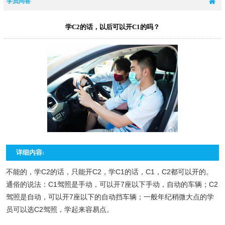
学员问答
学C2的话，以后可以开C1的吗？
详细内容:
不能的，学C2的话，只能开C2，学C1的话，C1，C2都可以开的。
通俗的说法：C1驾照是手动，可以开7座以下手动，自动的车辆；C2
驾照是自动，可以开7座以下的自动挡车辆；一般年纪稍微大点的学
员可以选C2驾照，学起来容易点。