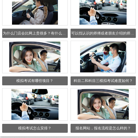
为什么门店会比网上贵很多？有什么区别吗？
可以找认识的师傅或者朋友介绍的师傅吗？
模拟考试有哪些项目？
科目二和科目三模拟考试难度如何？
模拟考试怎么安排？
报名网站，报名流程是怎么样的？